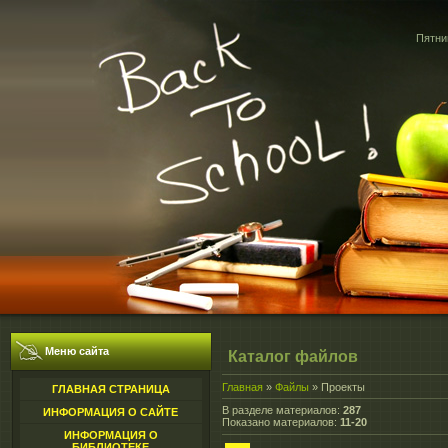
Пятниц
Меню сайта
Каталог файлов
Главная
»
Файлы
» Проекты
ГЛАВНАЯ СТРАНИЦА
В разделе материалов
:
287
ИНФОРМАЦИЯ О САЙТЕ
Показано материалов
:
11-20
ИНФОРМАЦИЯ О
БИБЛИОТЕКЕ