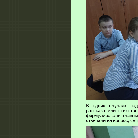
В одних случаях над
рассказа или стихотво
формулировали главны
отвечали на вопрос, св