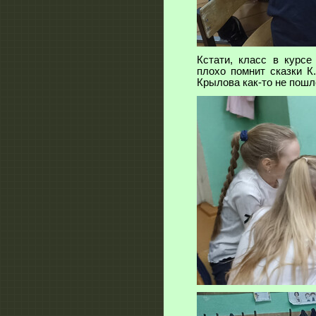
Кстати, класс в курсе
плохо помнит сказки К
Крылова как-то не пошл