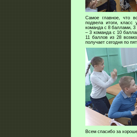
Самое главное, что в
подвела итоги, класс 
команда с 8 баллами, 3 
– 3 команда с 10 балл
11 баллов из 28 возмо
получает сегодня по пя
Всем спасибо за хороше