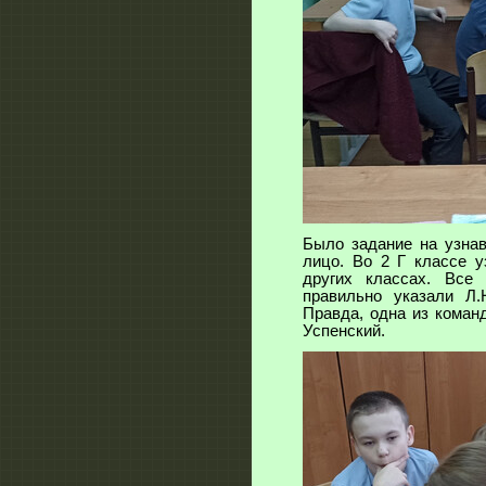
Было задание на узнав
лицо. Во 2 Г классе 
других классах. Все
правильно указали Л.
Правда, одна из коман
Успенский.