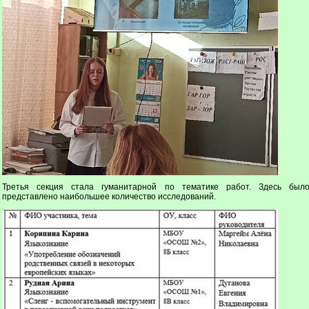
Третья секция стала гуманитарной по тематике работ. Здесь был
представлено наибольшее количество исследований.