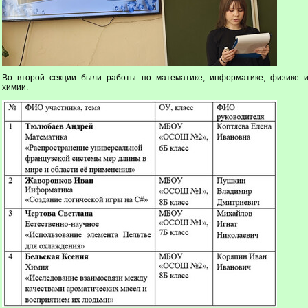
Во второй секции были работы по математике, информатике, физике 
химии.