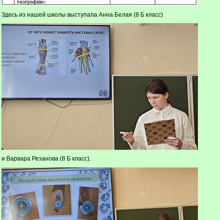
Здесь из нашей школы выступала Анна Белая (8 Б класс)
и Варвара Резанова (8 Б класс).